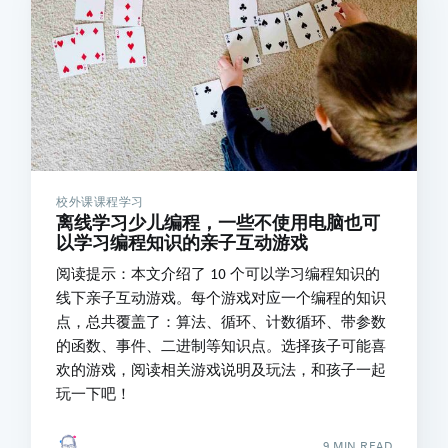
校外课课程学习
离线学习少儿编程，一些不使用电脑也可
以学习编程知识的亲子互动游戏
阅读提示：本文介绍了 10 个可以学习编程知识的
线下亲子互动游戏。每个游戏对应一个编程的知识
点，总共覆盖了：算法、循环、计数循环、带参数
的函数、事件、二进制等知识点。选择孩子可能喜
欢的游戏，阅读相关游戏说明及玩法，和孩子一起
玩一下吧！
9 MIN READ