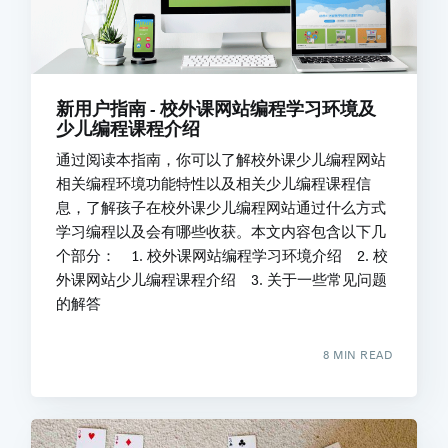
新用户指南 - 校外课网站编程学习环境及
少儿编程课程介绍
通过阅读本指南，你可以了解校外课少儿编程网站
相关编程环境功能特性以及相关少儿编程课程信
息，了解孩子在校外课少儿编程网站通过什么方式
学习编程以及会有哪些收获。本文内容包含以下几
个部分： 1. 校外课网站编程学习环境介绍 2. 校
外课网站少儿编程课程介绍 3. 关于一些常见问题
的解答
8 MIN READ