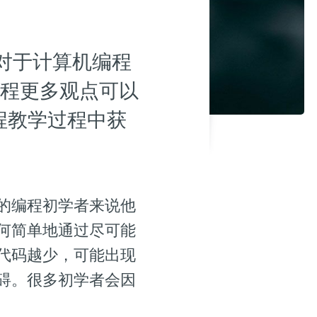
对于计算机编程
程更多观点可以
程教学过程中获
的编程初学者来说他
何简单地通过尽可能
代码越少，可能出现
碍。很多初学者会因