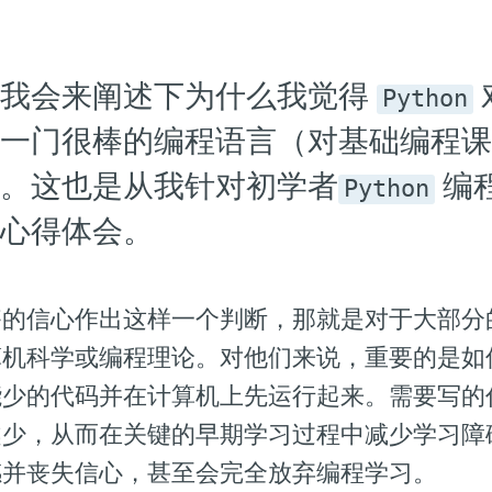
，我会来阐述下为什么我觉得
Python
一门很棒的编程语言（对基础编程课
。这也是从我针对初学者
编
Python
心得体会。
够的信心作出这样一个判断，那就是对于大部分
算机科学或编程理论。对他们来说，重要的是如
能少的代码并在计算机上先运行起来。需要写的
越少，从而在关键的早期学习过程中减少学习障
感并丧失信心，甚至会完全放弃编程学习。