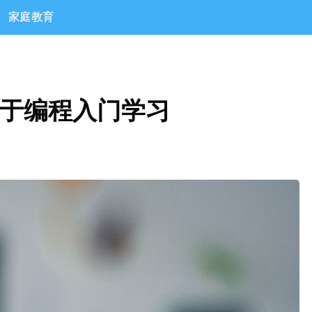
家庭教育
 对于编程入门学习