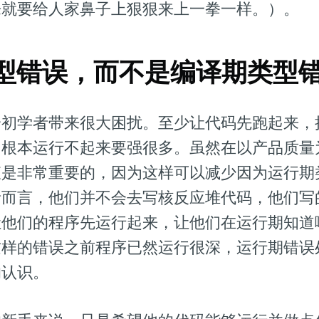
就要给人家鼻子上狠狠来上一拳一样。）。
期类型错误，而不是编译期类型
给初学者带来很大困扰。至少让代码先跑起来，
，根本运行不起来要强很多。虽然在以产品质量
查是非常重要的，因为这样可以减少因为运行期
者而言，他们并不会去写核反应堆代码，他们写
让他们的程序先运行起来，让他们在运行期知道
这样的错误之前程序已然运行很深，运行期错误
的认识。